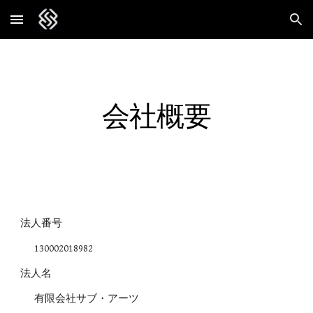
Skip to main content
Skip to navigation
会社概要
法人番号
130002018982
法人名
有限会社サブ・アーツ